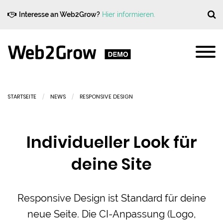
Interesse an Web2Grow?
Hier informieren.
STARTSEITE
NEWS
RESPONSIVE DESIGN
Individueller Look für
deine Site
Responsive Design ist Standard für deine
neue Seite. Die CI-Anpassung (Logo,