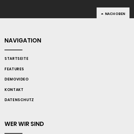
NACH OBEN
NAVIGATION
STARTSEITE
FEATURES
DEMOVIDEO
KONTAKT
DATENSCHUTZ
WER WIR SIND