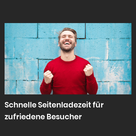
Schnelle Seitenladezeit für
zufriedene Besucher