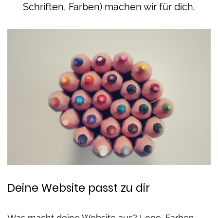
Schriften, Farben) machen wir für dich.
Deine Website passt zu dir
Was macht deine Website aus? Logo, Farben,