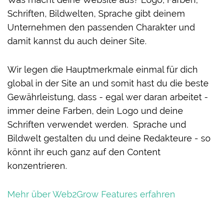
Schriften, Bildwelten, Sprache gibt deinem
Unternehmen den passenden Charakter und
damit kannst du auch deiner Site.
Wir legen die Hauptmerkmale einmal für dich
global in der Site an und somit hast du die beste
Gewährleistung, dass - egal wer daran arbeitet -
immer deine Farben, dein Logo und deine
Schriften verwendet werden. Sprache und
Bildwelt gestalten du und deine Redakteure - so
könnt ihr euch ganz auf den Content
konzentrieren.
Mehr über Web2Grow Features erfahren