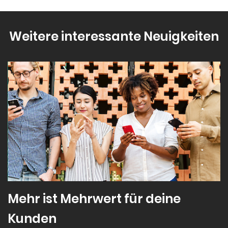
Weitere interessante Neuigkeiten
Mehr ist Mehrwert für deine
Kunden