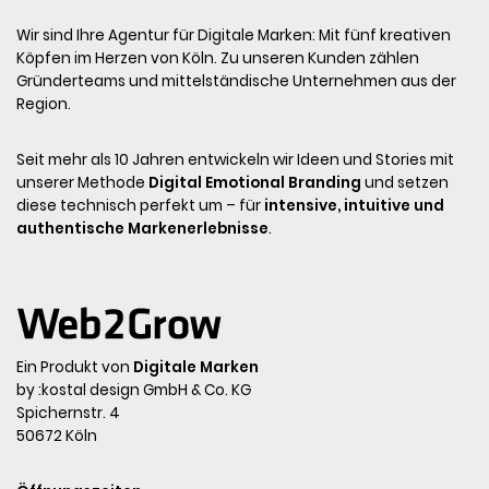
Wir sind Ihre Agentur für Digitale Marken: Mit fünf kreativen
Köpfen im Herzen von Köln. Zu unseren Kunden zählen
Gründerteams und mittelständische Unternehmen aus der
Region.
Seit mehr als 10 Jahren entwickeln wir Ideen und Stories mit
unserer Methode
Digital Emotional Branding
und setzen
diese technisch perfekt um – für
intensive, intuitive und
authentische Markenerlebnisse
.
Ein Produkt von
Digitale Marken
by :kostal design GmbH & Co. KG
Spichernstr. 4
50672 Köln