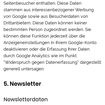
Seitenbesucher enthalten. Diese Daten
stammen aus interessenbezogener Werbung
von Google sowie aus Besucherdaten von
Drittanbietern. Diese Daten können keiner
bestimmten Person zugeordnet werden. Sie
können diese Funktion jederzeit über die
Anzeigeneinstellungen in Ihrem Google-Konto
deaktivieren oder die Erfassung Ihrer Daten
durch Google Analytics wie im Punkt
“Widerspruch gegen Datenerfassung” dargestellt
generell untersagen.
5. Newsletter
Newsletterdaten