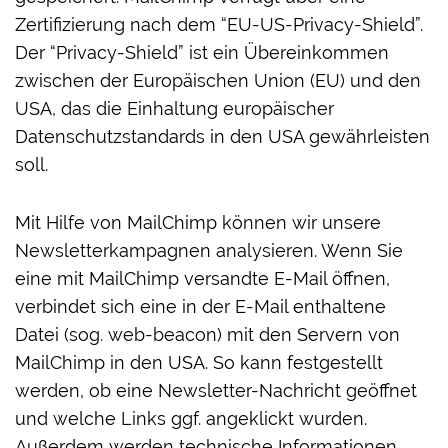
Zertifizierung nach dem “EU-US-Privacy-Shield”.
Der “Privacy-Shield” ist ein Übereinkommen
zwischen der Europäischen Union (EU) und den
USA, das die Einhaltung europäischer
Datenschutzstandards in den USA gewährleisten
soll.
Mit Hilfe von MailChimp können wir unsere
Newsletterkampagnen analysieren. Wenn Sie
eine mit MailChimp versandte E-Mail öffnen,
verbindet sich eine in der E-Mail enthaltene
Datei (sog. web-beacon) mit den Servern von
MailChimp in den USA. So kann festgestellt
werden, ob eine Newsletter-Nachricht geöffnet
und welche Links ggf. angeklickt wurden.
Außerdem werden technische Informationen