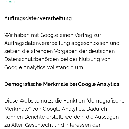
hl=de
.
Auftragsdatenverarbeitung
Wir haben mit Google einen Vertrag zur
Auftragsdatenverarbeitung abgeschlossen und
setzen die strengen Vorgaben der deutschen
Datenschutzbehörden bei der Nutzung von
Google Analytics vollständig um.
Demografische Merkmale bei Google Analytics
Diese Website nutzt die Funktion “demografische
Merkmale” von Google Analytics. Dadurch
können Berichte erstellt werden, die Aussagen
zu Alter, Geschlecht und Interessen der