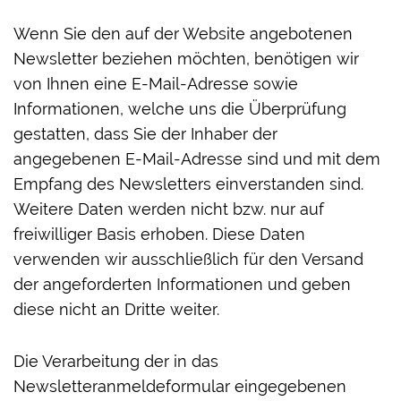
Wenn Sie den auf der Website angebotenen
Newsletter beziehen möchten, benötigen wir
von Ihnen eine E-Mail-Adresse sowie
Informationen, welche uns die Überprüfung
gestatten, dass Sie der Inhaber der
angegebenen E-Mail-Adresse sind und mit dem
Empfang des Newsletters einverstanden sind.
Weitere Daten werden nicht bzw. nur auf
freiwilliger Basis erhoben. Diese Daten
verwenden wir ausschließlich für den Versand
der angeforderten Informationen und geben
diese nicht an Dritte weiter.
Die Verarbeitung der in das
Newsletteranmeldeformular eingegebenen