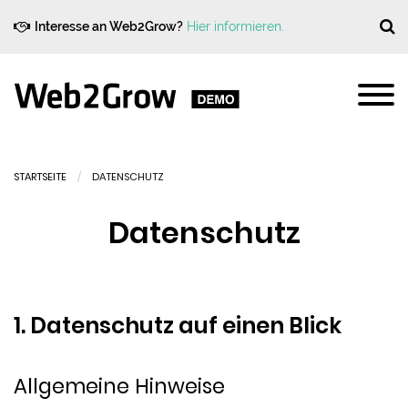
Interesse an Web2Grow?
Hier informieren.
STARTSEITE
DATENSCHUTZ
Datenschutz
1. Datenschutz auf einen Blick
Allgemeine Hinweise