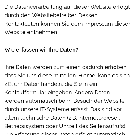
Die Datenverarbeitung auf dieser Website erfolgt
durch den Websitebetreiber. Dessen
Kontaktdaten können Sie dem Impressum dieser
Website entnehmen.
Wie erfassen wir Ihre Daten?
Ihre Daten werden zum einen dadurch erhoben,
dass Sie uns diese mitteilen. Hierbei kann es sich
z.B. um Daten handeln, die Sie in ein
Kontaktformular eingeben. Andere Daten
werden automatisch beim Besuch der Website
durch unsere IT-Systeme erfasst. Das sind vor
allem technische Daten (z.B. Internetbrowser,
Betriebssystem oder Uhrzeit des Seitenaufrufs).
Die Erfassung dieser Daten erfolgt automatisch,