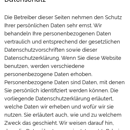
Die Betreiber dieser Seiten nehmen den Schutz
Ihrer persönlichen Daten sehr ernst. Wir
behandeln Ihre personenbezogenen Daten
vertraulich und entsprechend der gesetzlichen
Datenschutzvorschriften sowie dieser
Datenschutzerklärung. Wenn Sie diese Website
benutzen, werden verschiedene
personenbezogene Daten erhoben.
Personenbezogene Daten sind Daten, mit denen
Sie persönlich identifiziert werden können. Die
vorliegende Datenschutzerklärung erläutert,
welche Daten wir erheben und wofür wir sie
nutzen. Sie erläutert auch, wie und zu welchem
Zweck das geschieht. Wir weisen darauf hin,