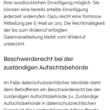
Ihrer ausdrücklichen Einwilligung möglich. Sie
können eine bereits erteilte Einwilligung
jederzeit widerrufen. Dazu reicht eine formlose
Mitteilung per E-Mail an uns. Die Rechtmäßigkeit
der bis zum Widerruf erfolgten
Datenverarbeitung bleibt vom Widerruf
unberührt.
Beschwerderecht bei der
zuständigen Aufsichtsbehörde
Im Falle datenschutzrechtlicher Verstöße steht
dem Betroffenen ein Beschwerderecht bei der
zuständigen Aufsichtsbehörde zu. Zuständige
Aufsichtsbehörde in datenschutzrechtlichen