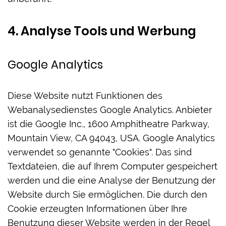
4. Analyse Tools und Werbung
Google Analytics
Diese Website nutzt Funktionen des
Webanalysedienstes Google Analytics. Anbieter
ist die Google Inc., 1600 Amphitheatre Parkway,
Mountain View, CA 94043, USA. Google Analytics
verwendet so genannte "Cookies". Das sind
Textdateien, die auf Ihrem Computer gespeichert
werden und die eine Analyse der Benutzung der
Website durch Sie ermöglichen. Die durch den
Cookie erzeugten Informationen über Ihre
Benutzung dieser Website werden in der Regel