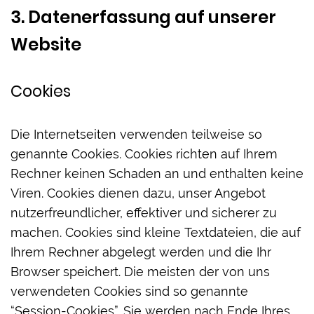
3. Datenerfassung auf unserer
Website
Cookies
Die Internetseiten verwenden teilweise so
genannte Cookies. Cookies richten auf Ihrem
Rechner keinen Schaden an und enthalten keine
Viren. Cookies dienen dazu, unser Angebot
nutzerfreundlicher, effektiver und sicherer zu
machen. Cookies sind kleine Textdateien, die auf
Ihrem Rechner abgelegt werden und die Ihr
Browser speichert. Die meisten der von uns
verwendeten Cookies sind so genannte
“Session-Cookies”. Sie werden nach Ende Ihres