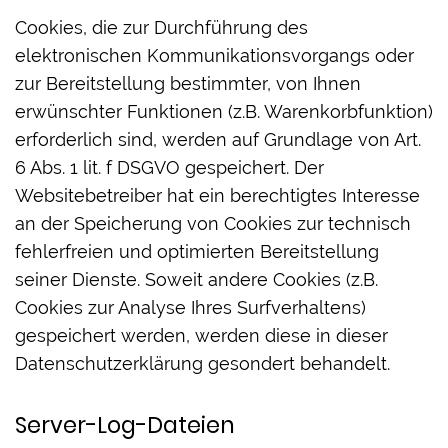
Cookies, die zur Durchführung des
elektronischen Kommunikationsvorgangs oder
zur Bereitstellung bestimmter, von Ihnen
erwünschter Funktionen (z.B. Warenkorbfunktion)
erforderlich sind, werden auf Grundlage von Art.
6 Abs. 1 lit. f DSGVO gespeichert. Der
Websitebetreiber hat ein berechtigtes Interesse
an der Speicherung von Cookies zur technisch
fehlerfreien und optimierten Bereitstellung
seiner Dienste. Soweit andere Cookies (z.B.
Cookies zur Analyse Ihres Surfverhaltens)
gespeichert werden, werden diese in dieser
Datenschutzerklärung gesondert behandelt.
Server-Log-Dateien