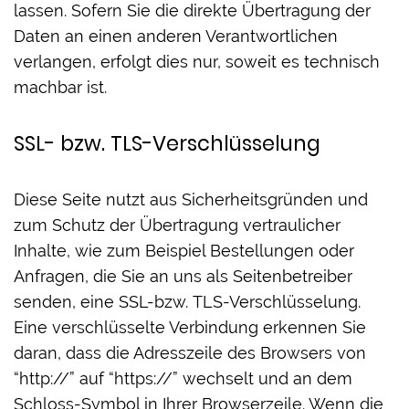
lassen. Sofern Sie die direkte Übertragung der
Daten an einen anderen Verantwortlichen
verlangen, erfolgt dies nur, soweit es technisch
machbar ist.
SSL- bzw. TLS-Verschlüsselung
Diese Seite nutzt aus Sicherheitsgründen und
zum Schutz der Übertragung vertraulicher
Inhalte, wie zum Beispiel Bestellungen oder
Anfragen, die Sie an uns als Seitenbetreiber
senden, eine SSL-bzw. TLS-Verschlüsselung.
Eine verschlüsselte Verbindung erkennen Sie
daran, dass die Adresszeile des Browsers von
“http://” auf “https://” wechselt und an dem
Schloss-Symbol in Ihrer Browserzeile. Wenn die