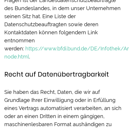
Fragen ist der Landesdatenschutzbeauftragte
des Bundeslandes, in dem unser Unternehmen
seinen Sitz hat. Eine Liste der
Datenschutzbeauftragten sowie deren
Kontaktdaten können folgendem Link
entnommen
werden:
https://www.bfdi.bund.de/DE/Infothek/Ans
node.html
.
Recht auf Datenübertragbarkeit
Sie haben das Recht, Daten, die wir auf
Grundlage Ihrer Einwilligung oder in Erfüllung
eines Vertrags automatisiert verarbeiten, an sich
oder an einen Dritten in einem gängigen,
maschinenlesbaren Format aushändigen zu