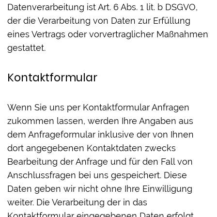
Datenverarbeitung ist Art. 6 Abs. 1 lit. b DSGVO,
der die Verarbeitung von Daten zur Erfüllung
eines Vertrags oder vorvertraglicher Maßnahmen
gestattet.
Kontaktformular
Wenn Sie uns per Kontaktformular Anfragen
zukommen lassen, werden Ihre Angaben aus
dem Anfrageformular inklusive der von Ihnen
dort angegebenen Kontaktdaten zwecks
Bearbeitung der Anfrage und für den Fall von
Anschlussfragen bei uns gespeichert. Diese
Daten geben wir nicht ohne Ihre Einwilligung
weiter. Die Verarbeitung der in das
Kontaktformular eingegebenen Daten erfolgt