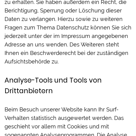
zu erhalten. Sie haben außerdem ein Recht, die
Berichtigung, Sperrung oder Löschung dieser
Daten zu verlangen. Hierzu sowie zu weiteren
Fragen zum Thema Datenschutz können Sie sich
jederzeit unter der im Impressum angegebenen
Adresse an uns wenden. Des Weiteren steht
Ihnen ein Beschwerderecht bei der zuständigen
Aufsichtsbehörde zu.
Analyse-Tools und Tools von
Drittanbietern
Beim Besuch unserer Website kann Ihr Surf-
Verhalten statistisch ausgewertet werden. Das
geschieht vor allem mit Cookies und mit
sogenannten Analyseprogrammen. Die Analyse