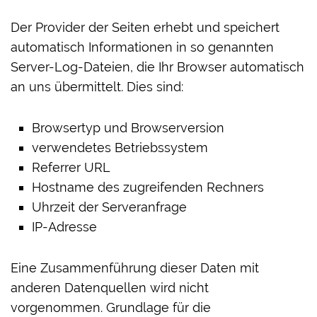
Der Provider der Seiten erhebt und speichert
automatisch Informationen in so genannten
Server-Log-Dateien, die Ihr Browser automatisch
an uns übermittelt. Dies sind:
Browsertyp und Browserversion
verwendetes Betriebssystem
Referrer URL
Hostname des zugreifenden Rechners
Uhrzeit der Serveranfrage
IP-Adresse
Eine Zusammenführung dieser Daten mit
anderen Datenquellen wird nicht
vorgenommen. Grundlage für die