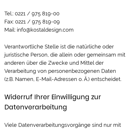
Tel.: 0221 / 975 819-00
Fax: 0221 / 975 819-09
Mail: info@kostaldesign.com
Verantwortliche Stelle ist die natürliche oder
juristische Person, die allein oder gemeinsam mit
anderen über die Zwecke und Mittel der
Verarbeitung von personenbezogenen Daten
(z.B. Namen, E-Mail-Adressen o. Ä.) entscheidet.
Widerruf Ihrer Einwilligung zur
Datenverarbeitung
Viele Datenverarbeitungsvorgänge sind nur mit