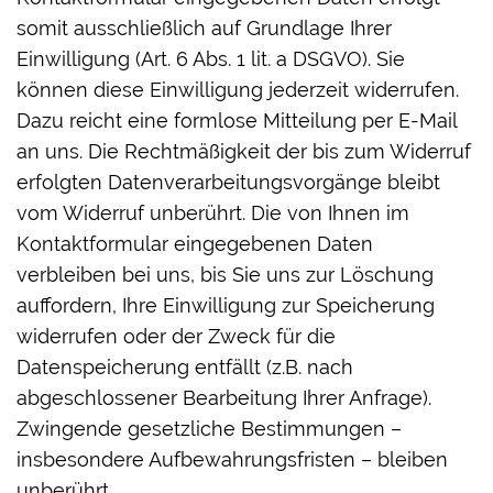
somit ausschließlich auf Grundlage Ihrer
Einwilligung (Art. 6 Abs. 1 lit. a DSGVO). Sie
können diese Einwilligung jederzeit widerrufen.
Dazu reicht eine formlose Mitteilung per E-Mail
an uns. Die Rechtmäßigkeit der bis zum Widerruf
erfolgten Datenverarbeitungsvorgänge bleibt
vom Widerruf unberührt. Die von Ihnen im
Kontaktformular eingegebenen Daten
verbleiben bei uns, bis Sie uns zur Löschung
auffordern, Ihre Einwilligung zur Speicherung
widerrufen oder der Zweck für die
Datenspeicherung entfällt (z.B. nach
abgeschlossener Bearbeitung Ihrer Anfrage).
Zwingende gesetzliche Bestimmungen –
insbesondere Aufbewahrungsfristen – bleiben
unberührt.