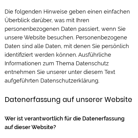
Die folgenden Hinweise geben einen einfachen
Überblick darüber, was mit Ihren
personenbezogenen Daten passiert, wenn Sie
unsere Website besuchen. Personenbezogene
Daten sind alle Daten, mit denen Sie persönlich
identifiziert werden können. Ausführliche
Informationen zum Thema Datenschutz
entnehmen Sie unserer unter diesem Text
aufgeführten Datenschutzerklärung.
Datenerfassung auf unserer Website
Wer ist verantwortlich für die Datenerfassung
auf dieser Website?