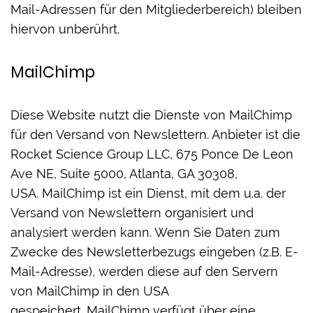
Mail-Adressen für den Mitgliederbereich) bleiben
hiervon unberührt.
MailChimp
Diese Website nutzt die Dienste von MailChimp
für den Versand von Newslettern. Anbieter ist die
Rocket Science Group LLC, 675 Ponce De Leon
Ave NE, Suite 5000, Atlanta, GA 30308,
USA. MailChimp ist ein Dienst, mit dem u.a. der
Versand von Newslettern organisiert und
analysiert werden kann. Wenn Sie Daten zum
Zwecke des Newsletterbezugs eingeben (z.B. E-
Mail-Adresse), werden diese auf den Servern
von MailChimp in den USA
gespeichert. MailChimp verfügt über eine