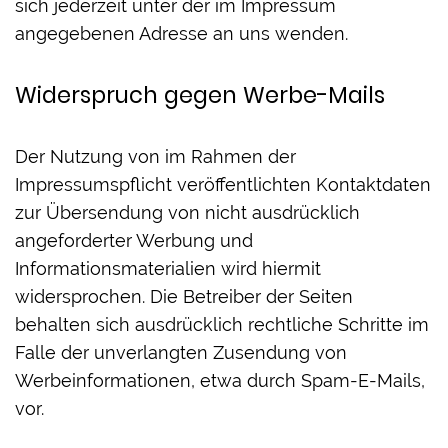
sich jederzeit unter der im Impressum
angegebenen Adresse an uns wenden.
Widerspruch gegen Werbe-Mails
Der Nutzung von im Rahmen der
Impressumspflicht veröffentlichten Kontaktdaten
zur Übersendung von nicht ausdrücklich
angeforderter Werbung und
Informationsmaterialien wird hiermit
widersprochen. Die Betreiber der Seiten
behalten sich ausdrücklich rechtliche Schritte im
Falle der unverlangten Zusendung von
Werbeinformationen, etwa durch Spam-E-Mails,
vor.