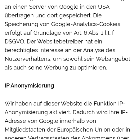
an einen Server von Google in den USA
übertragen und dort gespeichert. Die
Speicherung von Google-Analytics-Cookies
erfolgt auf Grundlage von Art. 6 Abs. 1 lit. f
DSGVO. Der Websitebetreiber hat ein
berechtigtes Interesse an der Analyse des
Nutzerverhaltens, um sowohl sein Webangebot
als auch seine Werbung zu optimieren.
IP Anonymisierung
Wir haben auf dieser Website die Funktion IP-
Anonymisierung aktiviert. Dadurch wird Ihre IP-
Adresse von Google innerhalb von
Mitgliedstaaten der Europäischen Union oder in
anderen Vertragsstaaten des Abkommens über