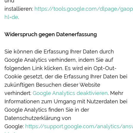
und
installieren:
https://tools.google.com/dlpage/gaop
hl=de
.
Widerspruch gegen Datenerfassung
Sie können die Erfassung Ihrer Daten durch
Google Analytics verhindern, indem Sie auf
folgenden Link klicken. Es wird ein Opt-Out-
Cookie gesetzt, der die Erfassung Ihrer Daten bei
zukünftigen Besuchen dieser Website
verhindert:
Google Analytics deaktivieren
. Mehr
Informationen zum Umgang mit Nutzerdaten bei
Google Analytics finden Sie in der
Datenschutzerklärung von
Google:
https://support.google.com/analytics/an