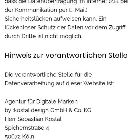
dass die Datenübertragung im Internet (z.B. bei
der Kommunikation per E-Mail)
Sicherheitslücken aufweisen kann. Ein
lückenloser Schutz der Daten vor dem Zugriff
durch Dritte ist nicht möglich.
Hinweis zur verantwortlichen Stelle
Die verantwortliche Stelle für die
Datenverarbeitung auf dieser Website ist:
Agentur für Digitale Marken
by :kostal design GmbH & Co. KG
Herr Sebastian Kostal
Spichernstraße 4
50672 Köln