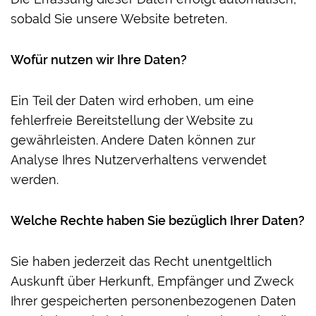
sobald Sie unsere Website betreten.
Wofür nutzen wir Ihre Daten?
Ein Teil der Daten wird erhoben, um eine
fehlerfreie Bereitstellung der Website zu
gewährleisten. Andere Daten können zur
Analyse Ihres Nutzerverhaltens verwendet
werden.
Welche Rechte haben Sie bezüglich Ihrer Daten?
Sie haben jederzeit das Recht unentgeltlich
Auskunft über Herkunft, Empfänger und Zweck
Ihrer gespeicherten personenbezogenen Daten