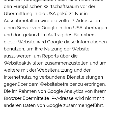
den Europäischen Wirtschaftsraum vor der
Übermittlung in die USA gekürzt. Nur in
Ausnahmefällen wird die volle IP-Adresse an
einen Server von Google in den USA übertragen
und dort gekürzt. Im Auftrag des Betreibers
dieser Website wird Google diese Informationen
benutzen, um Ihre Nutzung der Website
auszuwerten, um Reports über die
Websiteaktivitäten zusammenzustellen und um
weitere mit der Websitenutzung und der
Internetnutzung verbundene Dienstleistungen
gegenüber dem Websitebetreiber zu erbringen.
Die im Rahmen von Google Analytics von Ihrem
Browser übermittelte IP-Adresse wird nicht mit
anderen Daten von Google zusammengeführt.