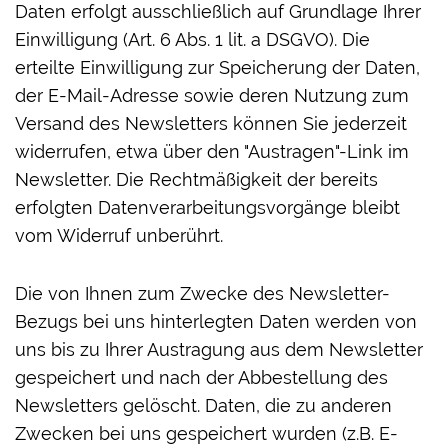
Daten erfolgt ausschließlich auf Grundlage Ihrer
Einwilligung (Art. 6 Abs. 1 lit. a DSGVO). Die
erteilte Einwilligung zur Speicherung der Daten,
der E-Mail-Adresse sowie deren Nutzung zum
Versand des Newsletters können Sie jederzeit
widerrufen, etwa über den "Austragen"-Link im
Newsletter. Die Rechtmäßigkeit der bereits
erfolgten Datenverarbeitungsvorgänge bleibt
vom Widerruf unberührt.
Die von Ihnen zum Zwecke des Newsletter-
Bezugs bei uns hinterlegten Daten werden von
uns bis zu Ihrer Austragung aus dem Newsletter
gespeichert und nach der Abbestellung des
Newsletters gelöscht. Daten, die zu anderen
Zwecken bei uns gespeichert wurden (z.B. E-