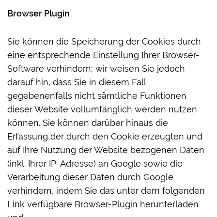
Browser Plugin
Sie können die Speicherung der Cookies durch
eine entsprechende Einstellung Ihrer Browser-
Software verhindern; wir weisen Sie jedoch
darauf hin, dass Sie in diesem Fall
gegebenenfalls nicht sämtliche Funktionen
dieser Website vollumfänglich werden nutzen
können. Sie können darüber hinaus die
Erfassung der durch den Cookie erzeugten und
auf Ihre Nutzung der Website bezogenen Daten
(inkl. Ihrer IP-Adresse) an Google sowie die
Verarbeitung dieser Daten durch Google
verhindern, indem Sie das unter dem folgenden
Link verfügbare Browser-Plugin herunterladen