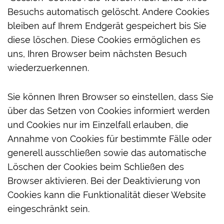
Besuchs automatisch gelöscht. Andere Cookies
bleiben auf Ihrem Endgerät gespeichert bis Sie
diese löschen. Diese Cookies ermöglichen es
uns, Ihren Browser beim nächsten Besuch
wiederzuerkennen.
Sie können Ihren Browser so einstellen, dass Sie
über das Setzen von Cookies informiert werden
und Cookies nur im Einzelfall erlauben, die
Annahme von Cookies für bestimmte Fälle oder
generell ausschließen sowie das automatische
Löschen der Cookies beim Schließen des
Browser aktivieren. Bei der Deaktivierung von
Cookies kann die Funktionalität dieser Website
eingeschränkt sein.