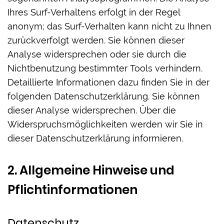
Ihres Surf-Verhaltens erfolgt in der Regel
anonym; das Surf-Verhalten kann nicht zu Ihnen
zurückverfolgt werden. Sie können dieser
Analyse widersprechen oder sie durch die
Nichtbenutzung bestimmter Tools verhindern.
Detaillierte Informationen dazu finden Sie in der
folgenden Datenschutzerklärung. Sie können
dieser Analyse widersprechen. Über die
Widerspruchsmöglichkeiten werden wir Sie in
dieser Datenschutzerklärung informieren.
2. Allgemeine Hinweise und
Pflichtinformationen
Datenschutz