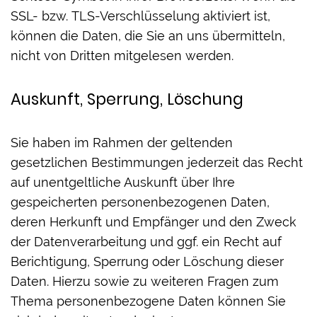
SSL- bzw. TLS-Verschlüsselung aktiviert ist,
können die Daten, die Sie an uns übermitteln,
nicht von Dritten mitgelesen werden.
Auskunft, Sperrung, Löschung
Sie haben im Rahmen der geltenden
gesetzlichen Bestimmungen jederzeit das Recht
auf unentgeltliche Auskunft über Ihre
gespeicherten personenbezogenen Daten,
deren Herkunft und Empfänger und den Zweck
der Datenverarbeitung und ggf. ein Recht auf
Berichtigung, Sperrung oder Löschung dieser
Daten. Hierzu sowie zu weiteren Fragen zum
Thema personenbezogene Daten können Sie